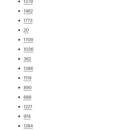
1379
1462
1773
20
1709
1036
362
1386
1119
890
688
1227
974
1284