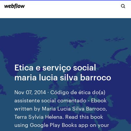
Etica e serviço social
maria lucia silva barroco
Nov 07, 2014 · Código de ética do(a)
assistente social comentado - Ebook
written by Maria Lucia Silva Barroco,
Terra Sylvia Helena. Read this book
using Google Play Books app on your