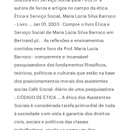
autora de livros e artigos no campo da ética.
Ética e Serviço Social, Maria Lúcia Silva Barroco
- Livro ... Jan 01, 2003 · Compre o livro Ética e
Serviço Social de Maria Lúcia Silva Barroco em
Bertrand.pt. . As reflexões e ensinamentos
contidos neste livro da Prof. Maria Lucia
Barroco - comperente e incansável
pesquisandora dos fundamentos filosóficos,
teóricos, políticos e culturais que estão na base
dos posicionamentos morais dos assistentes
socias Café Social: diário de uma pesquisadora
: CÓDIGO DE ÉTICA ... A ética dos Assistentes
Sociais é considerada tarefa primordial de toda
à sociedade com vista à garantia dos direitos
civis, sociais e políticos das classes
trabalhadoras, revela-se como um dos