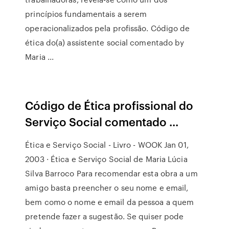
princípios fundamentais a serem
operacionalizados pela profissão. Código de
ética do(a) assistente social comentado by
Maria ...
Código de Ética profissional do
Serviço Social comentado ...
Ética e Serviço Social - Livro - WOOK Jan 01,
2003 · Ética e Serviço Social de Maria Lúcia
Silva Barroco Para recomendar esta obra a um
amigo basta preencher o seu nome e email,
bem como o nome e email da pessoa a quem
pretende fazer a sugestão. Se quiser pode