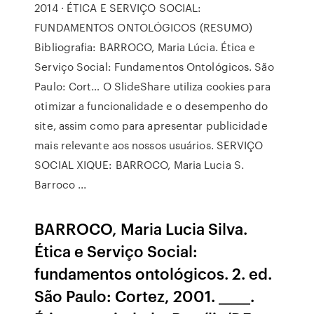
2014 · ÉTICA E SERVIÇO SOCIAL:
FUNDAMENTOS ONTOLÓGICOS (RESUMO)
Bibliografia: BARROCO, Maria Lúcia. Ética e
Serviço Social: Fundamentos Ontológicos. São
Paulo: Cort… O SlideShare utiliza cookies para
otimizar a funcionalidade e o desempenho do
site, assim como para apresentar publicidade
mais relevante aos nossos usuários. SERVIÇO
SOCIAL XIQUE: BARROCO, Maria Lucia S.
Barroco ...
BARROCO, Maria Lucia Silva.
Ética e Serviço Social:
fundamentos ontológicos. 2. ed.
São Paulo: Cortez, 2001. _____.