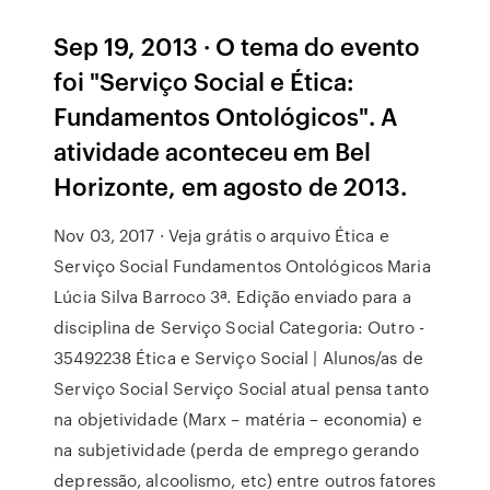
Sep 19, 2013 · O tema do evento
foi "Serviço Social e Ética:
Fundamentos Ontológicos". A
atividade aconteceu em Bel
Horizonte, em agosto de 2013.
Nov 03, 2017 · Veja grátis o arquivo Ética e
Serviço Social Fundamentos Ontológicos Maria
Lúcia Silva Barroco 3ª. Edição enviado para a
disciplina de Serviço Social Categoria: Outro -
35492238 Ética e Serviço Social | Alunos/as de
Serviço Social Serviço Social atual pensa tanto
na objetividade (Marx – matéria – economia) e
na subjetividade (perda de emprego gerando
depressão, alcoolismo, etc) entre outros fatores