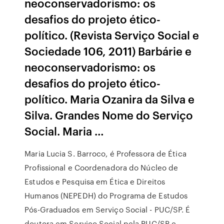
neoconservadorismo: os
desafios do projeto ético-
político. (Revista Serviço Social e
Sociedade 106, 2011) Barbárie e
neoconservadorismo: os
desafios do projeto ético-
político. Maria Ozanira da Silva e
Silva. Grandes Nome do Serviço
Social. Maria …
Maria Lucia S. Barroco, é Professora de Ética
Profissional e Coordenadora do Núcleo de
Estudos e Pesquisa em Ética e Direitos
Humanos (NEPEDH) do Programa de Estudos
Pós-Graduados em Serviço Social - PUC/SP. É
doutora em Serviço Social pela PUC/SP e