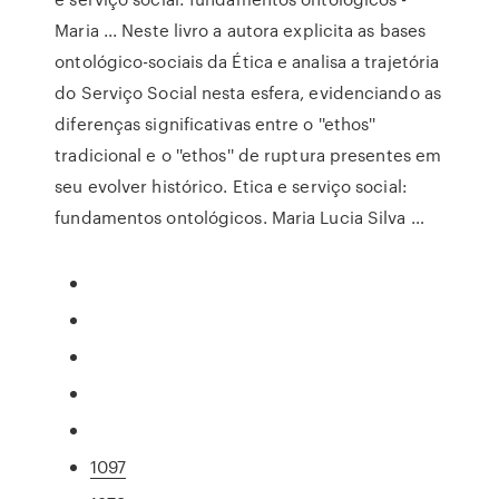
Maria ... Neste livro a autora explicita as bases
ontológico-sociais da Ética e analisa a trajetória
do Serviço Social nesta esfera, evidenciando as
diferenças significativas entre o ''ethos''
tradicional e o ''ethos'' de ruptura presentes em
seu evolver histórico. Etica e serviço social:
fundamentos ontológicos. Maria Lucia Silva …
1097