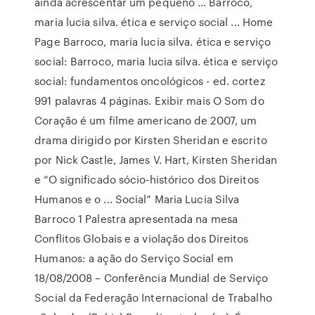
ainda acrescentar um pequeno … Barroco,
maria lucia silva. ética e serviço social ... Home
Page Barroco, maria lucia silva. ética e serviço
social: Barroco, maria lucia silva. ética e serviço
social: fundamentos oncológicos - ed. cortez
991 palavras 4 páginas. Exibir mais O Som do
Coração é um filme americano de 2007, um
drama dirigido por Kirsten Sheridan e escrito
por Nick Castle, James V. Hart, Kirsten Sheridan
e “O significado sócio-histórico dos Direitos
Humanos e o ... Social” Maria Lucia Silva
Barroco 1 Palestra apresentada na mesa
Conflitos Globais e a violação dos Direitos
Humanos: a ação do Serviço Social em
18/08/2008 – Conferência Mundial de Serviço
Social da Federação Internacional de Trabalho