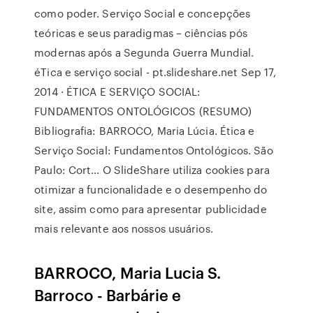
como poder. Serviço Social e concepções
teóricas e seus paradigmas – ciências pós
modernas após a Segunda Guerra Mundial.
éTica e serviço social - pt.slideshare.net Sep 17,
2014 · ÉTICA E SERVIÇO SOCIAL:
FUNDAMENTOS ONTOLÓGICOS (RESUMO)
Bibliografia: BARROCO, Maria Lúcia. Ética e
Serviço Social: Fundamentos Ontológicos. São
Paulo: Cort… O SlideShare utiliza cookies para
otimizar a funcionalidade e o desempenho do
site, assim como para apresentar publicidade
mais relevante aos nossos usuários.
BARROCO, Maria Lucia S.
Barroco - Barbárie e