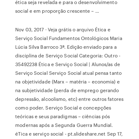
ética seja revelada e para o desenvolvimento
social e em proporção crescente – …
Nov 03, 2017 · Veja grátis o arquivo Ética e
Serviço Social Fundamentos Ontológicos Maria
Lúcia Silva Barroco 3ª. Edição enviado para a
disciplina de Serviço Social Categoria: Outro -
35492238 Ética e Serviço Social | Alunos/as de
Serviço Social Serviço Social atual pensa tanto
na objetividade (Marx – matéria – economia) e
na subjetividade (perda de emprego gerando
depressão, alcoolismo, etc) entre outros fatores
como poder. Serviço Social e concepções
teóricas e seus paradigmas – ciências pós
modernas após a Segunda Guerra Mundial.
éTica e serviço social - pt.slideshare.net Sep 17,