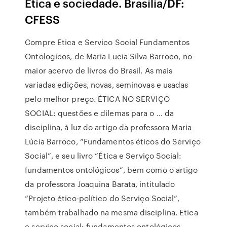
Ética e sociedade. Brasília/DF:
CFESS
Compre Etica e Servico Social Fundamentos
Ontologicos, de Maria Lucia Silva Barroco, no
maior acervo de livros do Brasil. As mais
variadas edições, novas, seminovas e usadas
pelo melhor preço. ÉTICA NO SERVIÇO
SOCIAL: questões e dilemas para o ... da
disciplina, à luz do artigo da professora Maria
Lúcia Barroco, “Fundamentos éticos do Serviço
Social”, e seu livro “Ética e Serviço Social:
fundamentos ontológicos”, bem como o artigo
da professora Joaquina Barata, intitulado
“Projeto ético-político do Serviço Social”,
também trabalhado na mesma disciplina. Etica
e serviço social: fundamentos ontológicos -